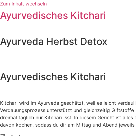
Zum Inhalt wechseln
Ayurvedisches Kitchari
Ayurveda Herbst Detox
Ayurvedisches Kitchari
Kitchari wird im Ayurveda geschätzt, weil es leicht verdaul
Verdauungsprozess unterstützt und gleichzeitig Giftstoffe
dreimal täglich nur Kitchari isst. In diesem Gericht ist al
davon kochen, sodass du dir am Mittag und Abend jeweil