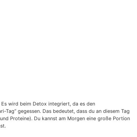
. Es wird beim Detox integriert, da es den
hari-Tag“ gegessen. Das bedeutet, dass du an diesem Tag
tte und Proteine). Du kannst am Morgen eine große Portion
st.