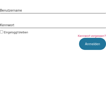
Benutzername
Kennwort
Eingeloggt bleiben
Kennwort vergessen?